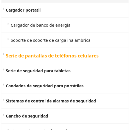
Cargador portatil
Cargador de banco de energía
Soporte de soporte de carga inalámbrica
Serie de pantallas de teléfonos celulares
Serie de seguridad para tabletas
Candados de seguridad para portátiles
Sistemas de control de alarmas de seguridad
Gancho de seguridad