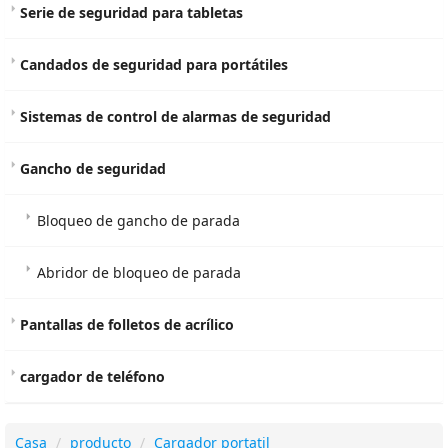
Serie de seguridad para tabletas
Candados de seguridad para portátiles
Sistemas de control de alarmas de seguridad
Gancho de seguridad
Bloqueo de gancho de parada
Abridor de bloqueo de parada
Pantallas de folletos de acrílico
cargador de teléfono
Casa
producto
Cargador portatil