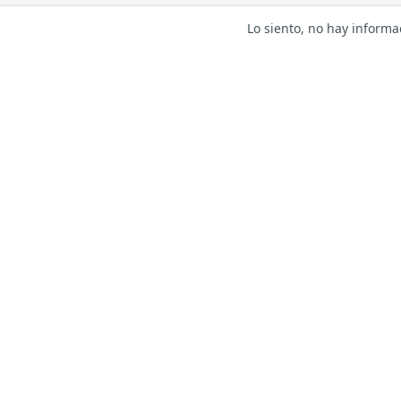
Lo siento, no hay informa