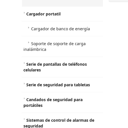
Cargador portatil
Cargador de banco de energía
Soporte de soporte de carga
inalámbrica
Serie de pantallas de teléfonos
celulares
Serie de seguridad para tabletas
Candados de seguridad para
portátiles
Sistemas de control de alarmas de
seguridad