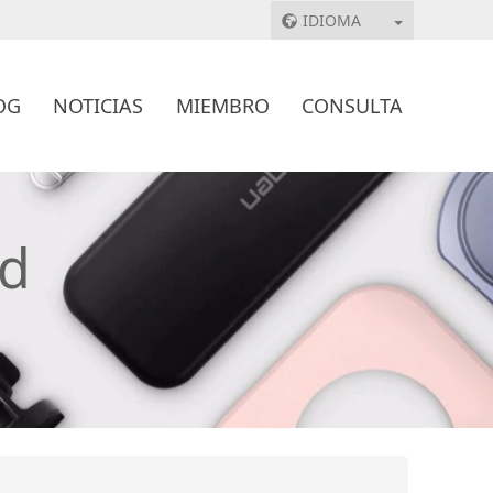
IDIOMA
OG
NOTICIAS
MIEMBRO
CONSULTA
ad