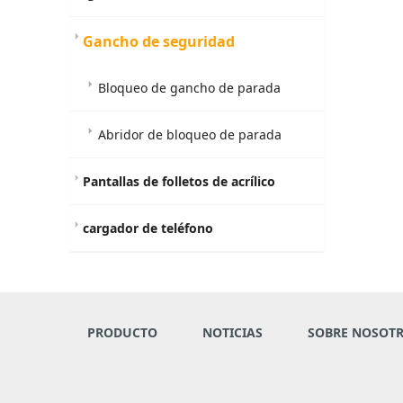
Gancho de seguridad
Bloqueo de gancho de parada
Abridor de bloqueo de parada
Pantallas de folletos de acrílico
cargador de teléfono
PRODUCTO
NOTICIAS
SOBRE NOSOT